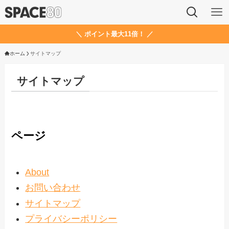
＼ ポイント最大11倍！ ／
ホーム
サイトマップ
サイトマップ
ページ
About
お問い合わせ
サイトマップ
プライバシーポリシー