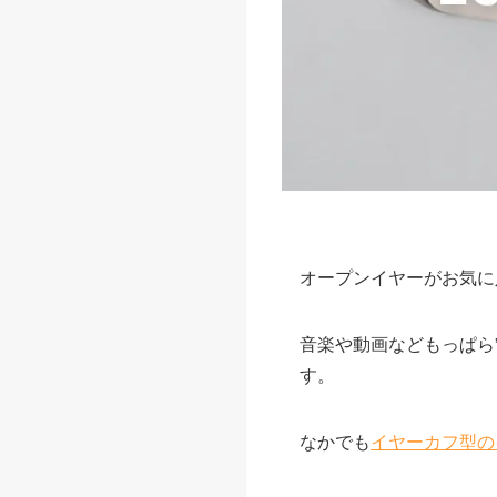
オープンイヤーがお気に
音楽や動画などもっぱら
す。
なかでも
イヤーカフ型の