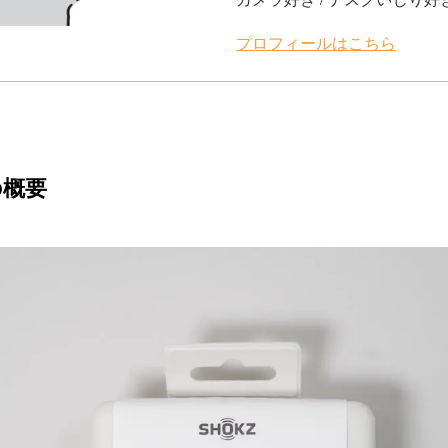
プロフィールはこちら
2の概要