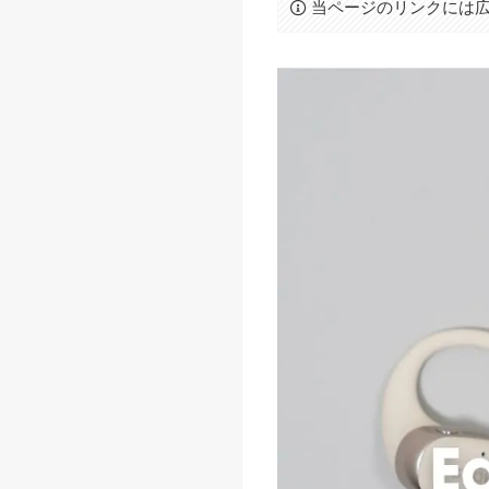
当ページのリンクには