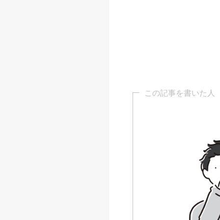
この記事を書いた人