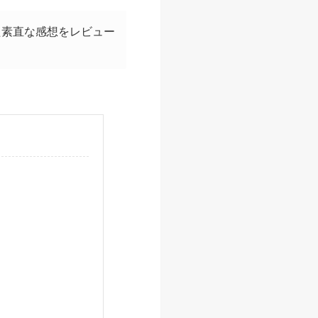
た素直な感想をレビュー