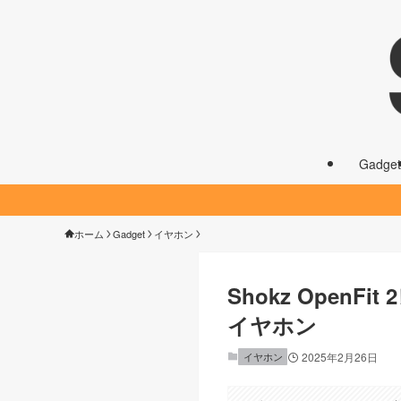
Gadget
ホーム
Gadget
イヤホン
Shokz Ope
イヤホン
イヤホン
2025年2月26日