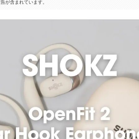
広告が含まれています。