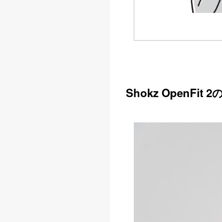
Shokz OpenFit 