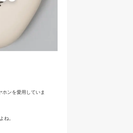
ヤホンを愛用していま
よね。