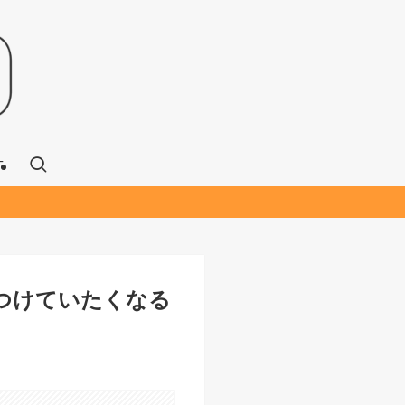
T
っとつけていたくなる