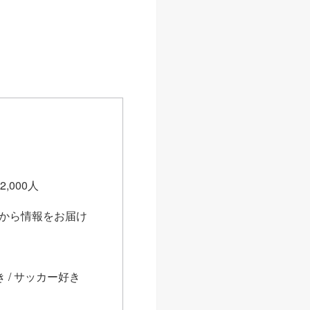
,000人
スから情報をお届け
 / サッカー好き