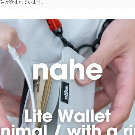
広告が含まれています。