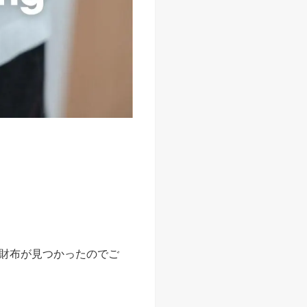
財布が見つかったのでご