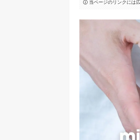
当ページのリンクには