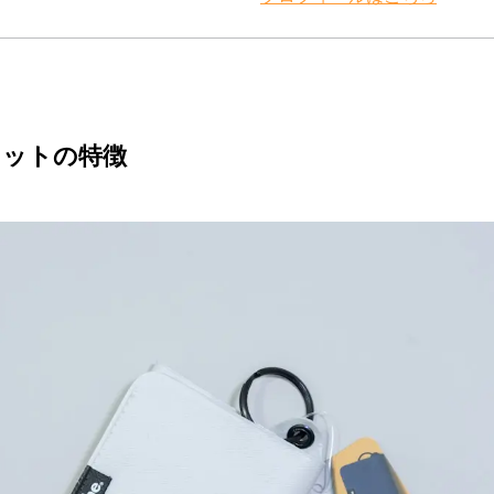
レットの特徴