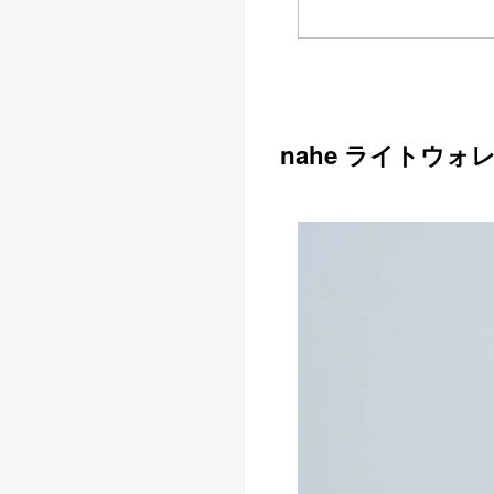
nahe ライトウォ