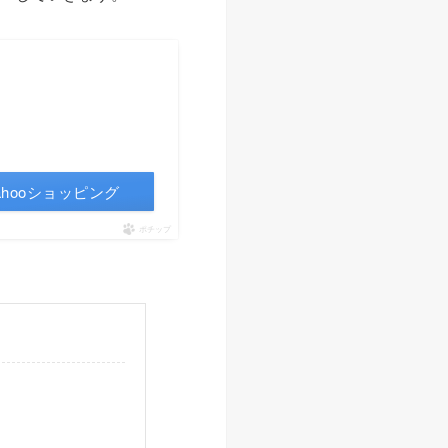
ahooショッピング
ポチップ