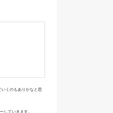
ていくのもありかなと思
ューしていきます。