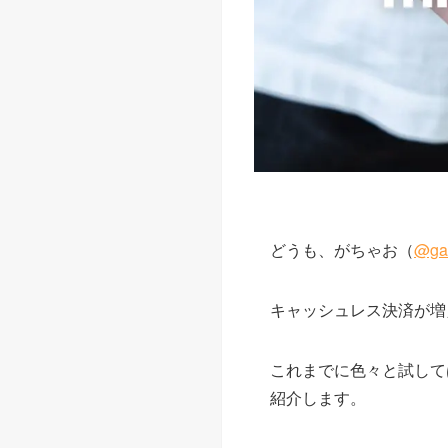
どうも、がちゃお（
@ga
キャッシュレス決済が増
これまでに色々と試して
紹介します。