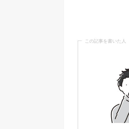
この記事を書いた人