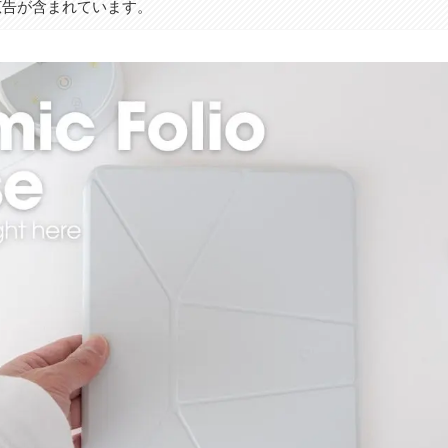
広告が含まれています。