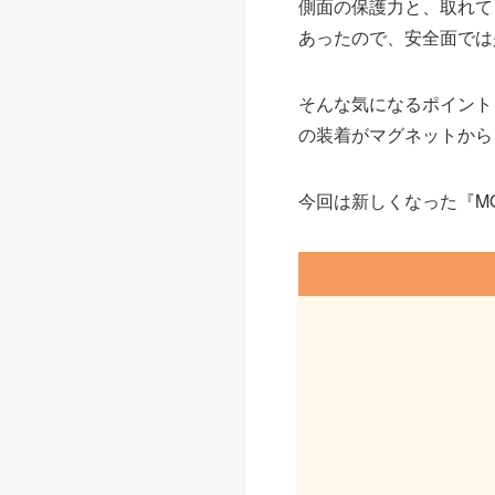
側面の保護力と、取れて
あったので、安全面では
そんな気になるポイント
の装着がマグネットから
今回は新しくなった『M