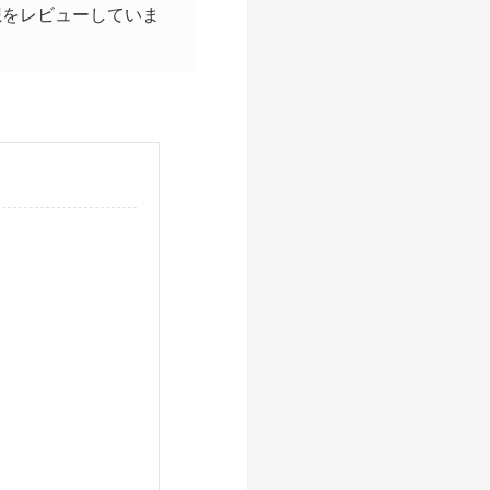
想をレビューしていま