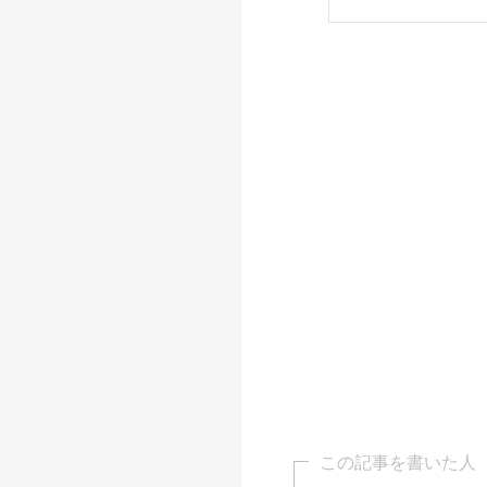
この記事を書いた人