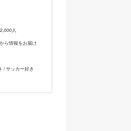
,000人
スから情報をお届け
 / サッカー好き