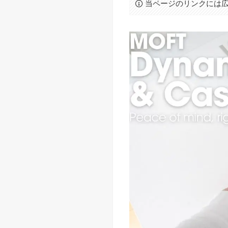
当ページのリンクには