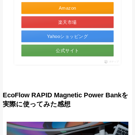
Amazon
楽天市場
Yahooショッピング
公式サイト
ポチップ
EcoFlow RAPID Magnetic Power Bankを
実際に使ってみた感想