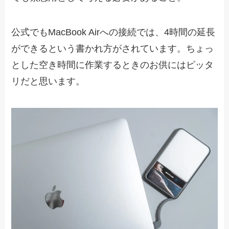
公式でもMacBook Airへの接続では、4時間の延長
ができるという書かれ方がされています。ちょっ
とした空き時間に作業するときのお供にはピッタ
リだと思います。