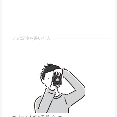
この記事を書いた人