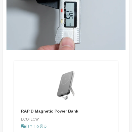
RAPID Magnetic Power Bank
ECOFLOW
口コミを見る