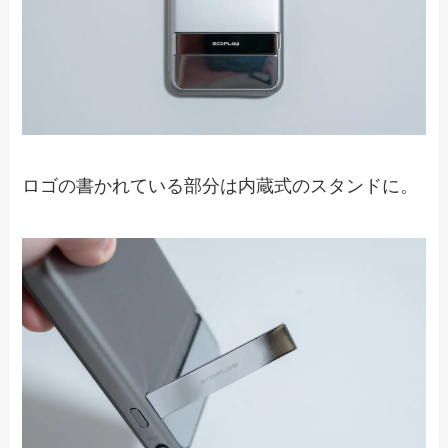
ロゴの書かれている部分は内蔵式のスタンドに。