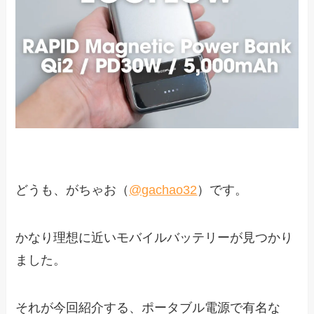
どうも、がちゃお（
@gachao32
）です。
かなり理想に近いモバイルバッテリーが見つかり
ました。
それが今回紹介する、ポータブル電源で有名な