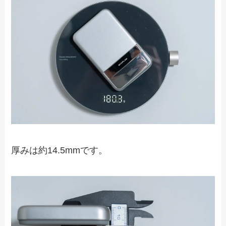
厚みは約14.5mmです。