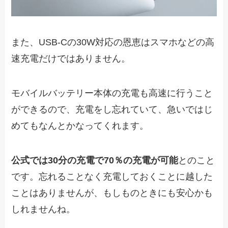
また、USB-Cの30W対応の恩恵はスマホなどの高
速充電だけではありません。
モバイルバッテリー本体の充電も高速に行うこと
ができるので、充電をし忘れていて、急いではじ
めてもなんとかなってくれます。
公式では30分の充電で70％の充電が可能
とのこと
です。忘れることなく充電しておくことに越した
ことはありませんが、もしものときにも安心かも
しれませんね。