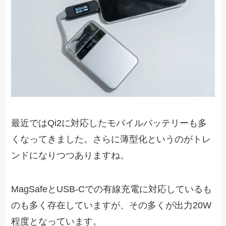
最近ではQi2に対応したモバイルバッテリーも多
くなってきました。さらに薄型化というのがトレ
ンドになりつつありますね。
MagSafeとUSB-Cでの有線充電に対応しているも
のも多く存在していますが、その多くが出力20W
程度となっています。