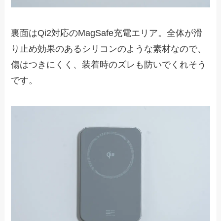
裏面はQi2対応のMagSafe充電エリア。全体が滑
り止め効果のあるシリコンのような素材なので、
傷はつきにくく、装着時のズレも防いでくれそう
です。