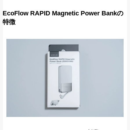
EcoFlow RAPID Magnetic Power Bankの
特徴