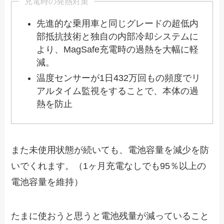
充電時の発熱対策
先進的な乗用車と同じグレードの超低内
部抵抗技術と独自の内部冷却システムに
より、MagSafe充電時の過熱を大幅に軽
減。
温度センサーが1日432万回もの頻度でリ
アルタイム監視をすることで、本体の過
熱を防止
また未使用状態が続いても、電池容量を減少を防
いでくれます。（1ヶ月充電なしでも95％以上の
電池容量を維持）
たまに使おうと思うと電池残量が減っていること