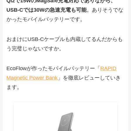
Qi2で15WのMagSafe充電対応でありながら、
USB-Cでは30Wの急速充電も可能
。ありそうでな
かったモバイルバッテリーです。
おまけにUSB-Cケーブルも内蔵してるんだからも
う完璧じゃないですか。
EcoFlowが作ったモバイルバッテリー「
RAPID
Magnetic Power Bank
」を徹底レビューしていき
ます。