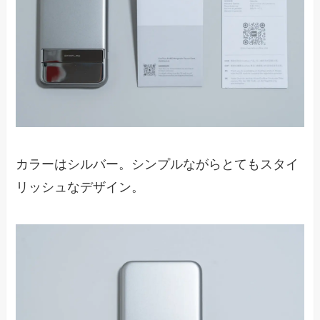
カラーはシルバー。シンプルながらとてもスタイ
リッシュなデザイン。