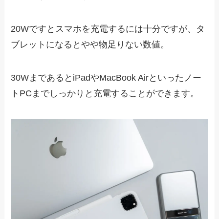
20Wですとスマホを充電するには十分ですが、タ
ブレットになるとやや物足りない数値。
30WまであるとiPadやMacBook Airといったノー
トPCまでしっかりと充電することができます。