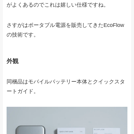
がよくあるのでこれは嬉しい仕様ですね。
さすがはポータブル電源を販売してきたEcoFlow
の技術です。
外観
同梱品はモバイルバッテリー本体とクイックスタ
ートガイド。