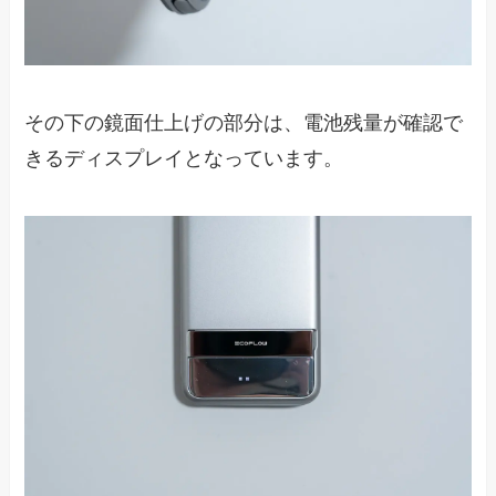
その下の鏡面仕上げの部分は、電池残量が確認で
きるディスプレイとなっています。