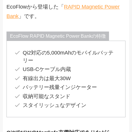
EcoFlowから登場した「
RAPID Magnetic Power
Bank
」です。
EcoFlow RAPID Magnetic Power Bankの特徴
Qi2対応の5,000mAhのモバイルバッテ
リー
USB-Cケーブル内蔵
有線出力は最大30W
バッテリー残量インジケーター
収納可能なスタンド
スタイリッシュなデザイン