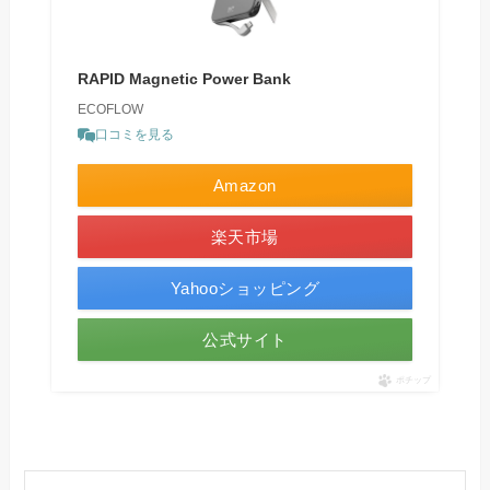
RAPID Magnetic Power Bank
ECOFLOW
口コミを見る
Amazon
楽天市場
Yahooショッピング
公式サイト
ポチップ