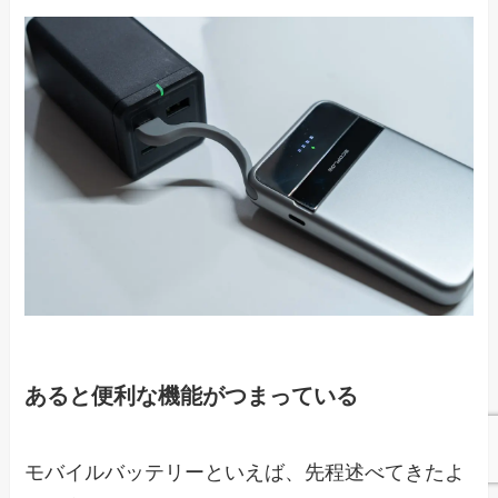
あると便利な機能がつまっている
モバイルバッテリーといえば、先程述べてきたよ