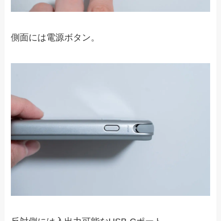
側面には電源ボタン。