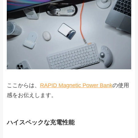
ここからは、
RAPID Magnetic Power Bank
の使用
感をお伝えします。
ハイスペックな充電性能