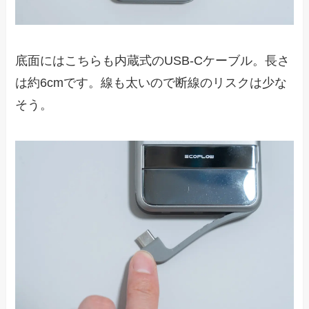
底面にはこちらも内蔵式のUSB-Cケーブル。長さ
は約6cmです。線も太いので断線のリスクは少な
そう。