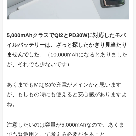
5,000mAhクラスでQi2とPD30Wに対応したモバ
イルバッテリーは、ざっと探したかぎり見当たり
ませんでした
。（10,000mAhになるとありました
が、それでも少ないです）
あくまでもMagSafe充電がメインかと思います
が、もしもの時にも使えると安心感がありますよ
ね。
注意したいのは容量が5,000mAhなので、あくま
でも緊急用として考える必要があること。