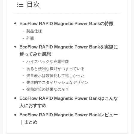
目次
EcoFlow RAPID Magnetic Power Bankの特徴
製品仕様
外観
EcoFlow RAPID Magnetic Power Bankを実際に
使ってみた感想
ハイスペックな充電性能
あると便利な機能がつまっている
残量表示は数値化して欲しかった
先進的でスタイリッシュなデザイン
発熱対策の効果なのか？
EcoFlow RAPID Magnetic Power Bankはこんな
人におすすめ
EcoFlow RAPID Magnetic Power Bankレビュー
｜まとめ