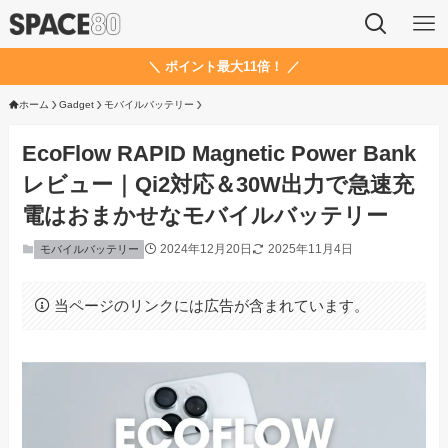
＼ ポイント最大11倍！ ／
ホーム
Gadget
モバイルバッテリー
EcoFlow RAPID Magnetic Power Bank
レビュー｜Qi2対応＆30W出力で急速充
電はおまかせなモバイルバッテリー
2024年12月20日
2025年11月4日
モバイルバッテリー
当ページのリンクには広告が含まれています。