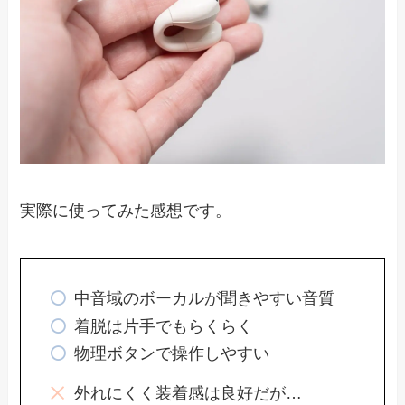
実際に使ってみた感想です。
中音域のボーカルが聞きやすい音質
着脱は片手でもらくらく
物理ボタンで操作しやすい
外れにくく装着感は良好だが…