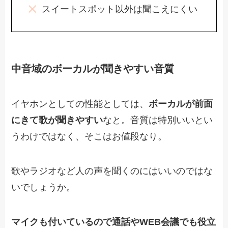
スイートスポット以外は聞こえにくい
中音域のボーカルが聞きやすい音質
イヤホンとしての性能としては、
ボーカルが前面
にきて歌が聞きやすい
なと。音質は特別いいとい
うわけではなく、そこはお値段なり。
歌やラジオなど人の声を聞くのにはいいのではな
いでしょうか。
マイクも付いているので通話やWEB会議でも役立