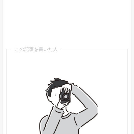
この記事を書いた人