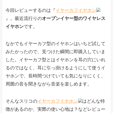
今回レビューするのは『
イヤーカフイヤホン
』。最近流行りの
オープンイヤー型のワイヤレス
イヤホン
です。
なかでもイヤーカフ型のイヤホンはいちど試して
みたかったので、見つけた瞬間に即購入していま
した。イヤーカフ型とはイヤホンを耳の穴にいれ
るのではなく、耳に引っ掛けるようにして使うイ
ヤホンで、長時間つけていても気になりにくく、
周囲の音を聞きながら音楽を楽しめます。
そんなスリコの
イヤーカフイヤホン
はどんな特
徴があるのか、実際の使い心地は？などレビュー