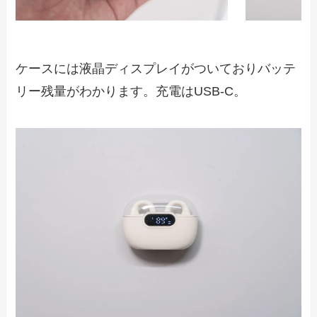
ケースには液晶ディスプレイがついておりバッテ
リー残量がわかります。充電はUSB-C。