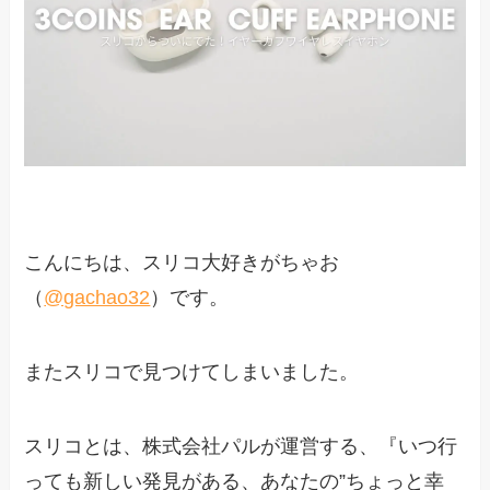
こんにちは、スリコ大好きがちゃお
（
@gachao32
）です。
またスリコで見つけてしまいました。
スリコとは、株式会社パルが運営する、『いつ行
っても新しい発見がある、あなたの”ちょっと幸