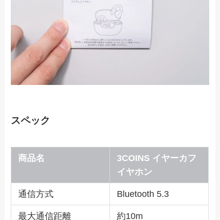
スペック
商品名
3COINS イヤーカフ
イヤホン
通信方式
Bluetooth 5.3
最大通信距離
約10m