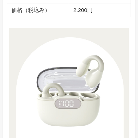
価格（税込み）
2,200円