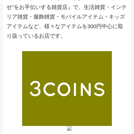
せ”をお手伝いする雑貨店』で、生活雑貨・インテ
リア雑貨・服飾雑貨・モバイルアイテム・キッズ
アイテムなど、様々なアイテムを300円中心に取
り扱っているお店です。