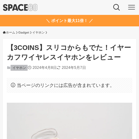
＼ ポイント最大11倍！ ／
ホーム
Gadget
イヤホン
【3COINS】スリコからもでた！イヤー
カフワイヤレスイヤホンをレビュー
2024年4月8日
2024年5月7日
イヤホン
当ページのリンクには広告が含まれています。