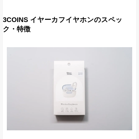
3COINS イヤーカフイヤホンのスペッ
ク・特徴