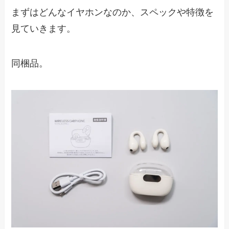
まずはどんなイヤホンなのか、スペックや特徴を
見ていきます。
同梱品。