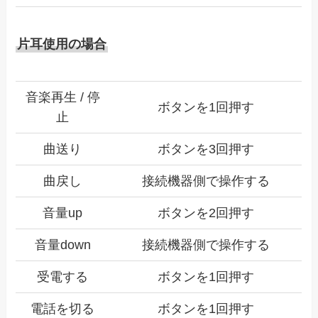
片耳使用の場合
音楽再生 / 停
ボタンを1回押す
止
曲送り
ボタンを3回押す
曲戻し
接続機器側で操作する
音量up
ボタンを2回押す
音量down
接続機器側で操作する
受電する
ボタンを1回押す
電話を切る
ボタンを1回押す