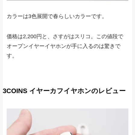
カラーは3色展開で春らしいカラーです。
価格は2,200円と、さすがはスリコ。この値段で
オープンイヤーイヤホンが手に入るのは驚きで
す。
3COINS イヤーカフイヤホンのレビュー