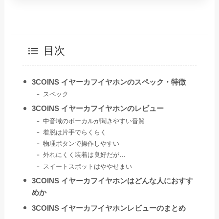
目次
3COINS イヤーカフイヤホンのスペック・特徴
スペック
3COINS イヤーカフイヤホンのレビュー
中音域のボーカルが聞きやすい音質
着脱は片手でらくらく
物理ボタンで操作しやすい
外れにくく装着は良好だが…
スイートスポットはややせまい
3COINS イヤーカフイヤホンはどんな人におすす
めか
3COINS イヤーカフイヤホンレビューのまとめ