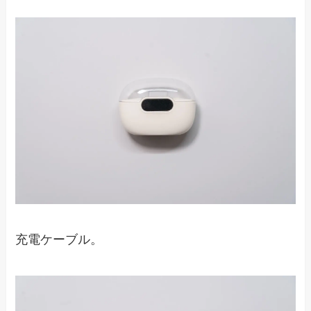
充電ケーブル。