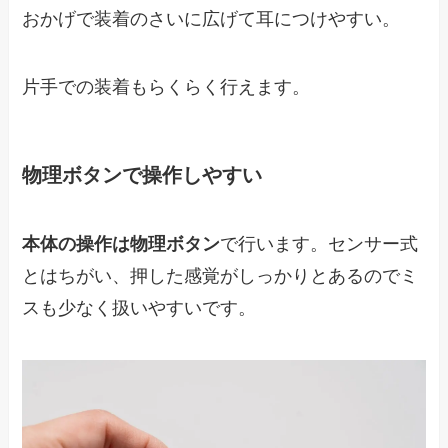
おかげで装着のさいに広げて耳につけやすい。
片手での装着もらくらく行えます。
物理ボタンで操作しやすい
本体の操作は物理ボタン
で行います。センサー式
とはちがい、押した感覚がしっかりとあるのでミ
スも少なく扱いやすいです。