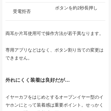
ボタンを約2秒長押し
受電拒否
両耳か片耳使用可で操作方法が若干異なります。
専用アプリなどはなく、ボタン割り当ての変更は
できません。
外れにくく装着は良好だが…
イヤーカフをはじめとするオープンイヤー型のイ
ヤホンにとって装着感は重要ポイント。せっかく