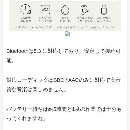
Bluetoothは5.3 に対応しており、安定して接続可
能。
対応コーディックはSBC / AACのみに対応で高音
質な音楽は楽しめません。
バッテリー持ちは約5時間と1度の作業では十分も
ってくれますね。