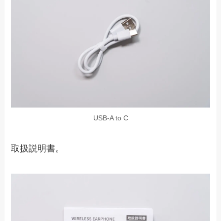
USB-A to C
取扱説明書。