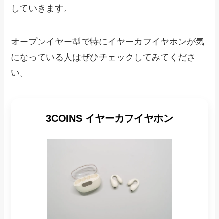
していきます。
オープンイヤー型で特にイヤーカフイヤホンが気
になっている人はぜひチェックしてみてくださ
い。
3COINS イヤーカフイヤホン