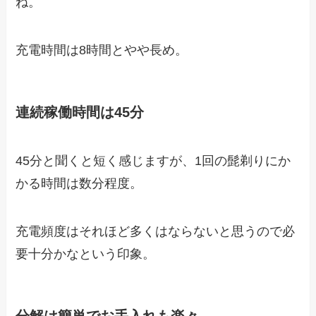
ね。
充電時間は8時間とやや長め。
連続稼働時間は45分
45分と聞くと短く感じますが、1回の髭剃りにか
かる時間は数分程度。
充電頻度はそれほど多くはならないと思うので必
要十分かなという印象。