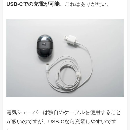
USB-Cでの充電が可能
、これはありがたい。
電気シェーバーは独自のケーブルを使用すること
が多いのですが、USB-Cなら充電しやすいです