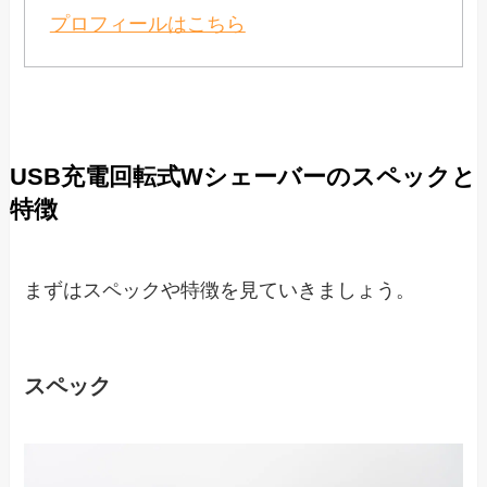
プロフィールはこちら
USB充電回転式Wシェーバーのスペックと
特徴
まずはスペックや特徴を見ていきましょう。
スペック