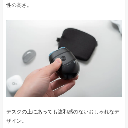
性の高さ。
デスクの上にあっても違和感のないおしゃれなデ
ザイン。