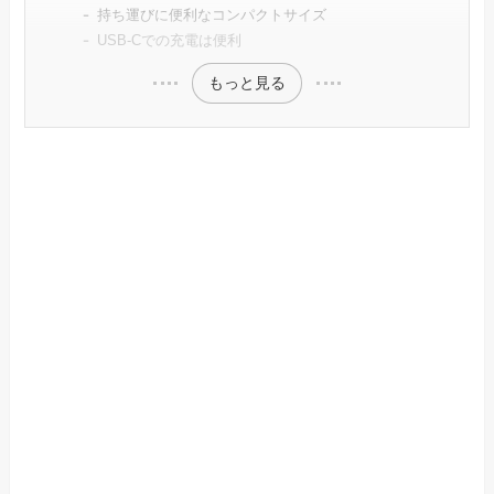
持ち運びに便利なコンパクトサイズ
USB-Cでの充電は便利
もっと見る