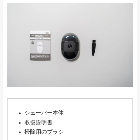
シェーバー本体
取扱説明書
掃除用のブラシ