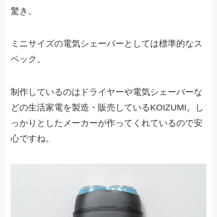
驚き。
ミニサイズの電気シェーバーとしては標準的なス
ペック。
制作しているのはドライヤーや電気シェーバーな
どの生活家電を製造・販売しているKOIZUMI。し
っかりとしたメーカーが作ってくれているので安
心ですね。