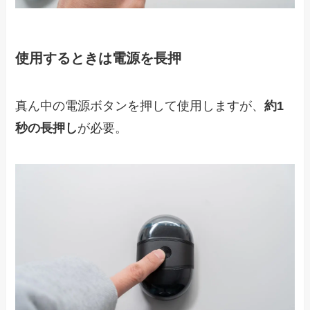
使用するときは電源を長押
真ん中の電源ボタンを押して使用しますが、
約1
秒の長押し
が必要。