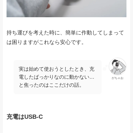
持ち運びを考えた時に、簡単に作動してしまって
は困りますがこれなら安心です。
実は始めて使おうとしたとき、充
電したばっかりなのに動かない…
がちゃお
と焦ったのはここだけの話。
充電はUSB-C