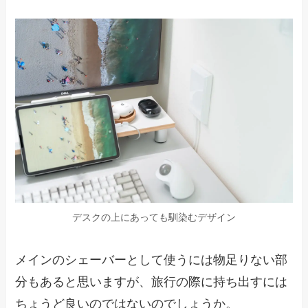
デスクの上にあっても馴染むデザイン
メインのシェーバーとして使うには物足りない部
分もあると思いますが、旅行の際に持ち出すには
ちょうど良いのではないのでしょうか。