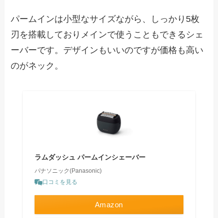
パームインは小型なサイズながら、しっかり5枚
刃を搭載しておりメインで使うこともできるシェ
ーバーです。デザインもいいのですが価格も高い
のがネック。
ラムダッシュ パームインシェーバー
パナソニック(Panasonic)
口コミを見る
Amazon