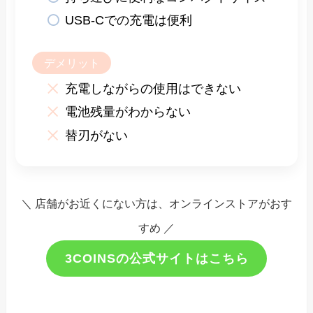
USB-Cでの充電は便利
デメリット
充電しながらの使用はできない
電池残量がわからない
替刃がない
＼ 店舗がお近くにない方は、オンラインストアがおす
すめ ／
3COINSの公式サイトはこちら