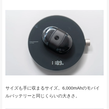
サイズも手に収まるサイズ。6,000mAhのモバイ
ルバッテリーと同じくらいの大きさ。