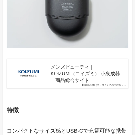
メンズビューティ｜
KOIZUMI（コイズミ） 小泉成器
商品総合サイト
KOIZUMI（コイズミ）の商品総合サ…
特徴
コンパクトなサイズ感とUSB-Cで充電可能な携帯