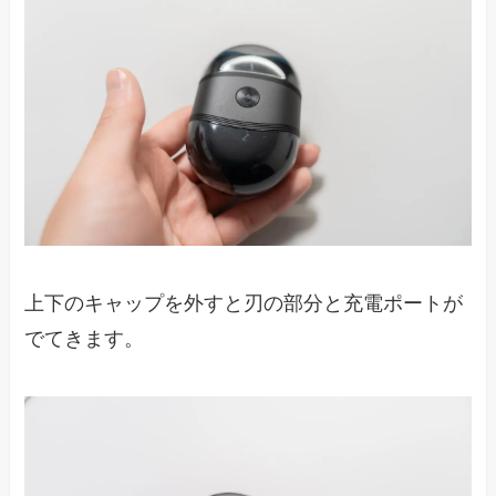
上下のキャップを外すと刃の部分と充電ポートが
でてきます。