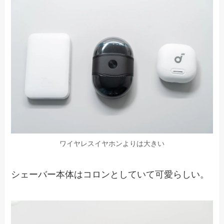
ワイヤレスイヤホンよりは大きい
シェーバー本体はコロンとしていて可愛らしい。