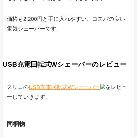
価格も2,200円と手に入れやすい、コスパの良い
電気シェーバーです。
USB充電回転式Wシェーバーのレビュー
スリコの
USB充電回転式Wシェーバー
をレビュ
ーしていきます。
同梱物