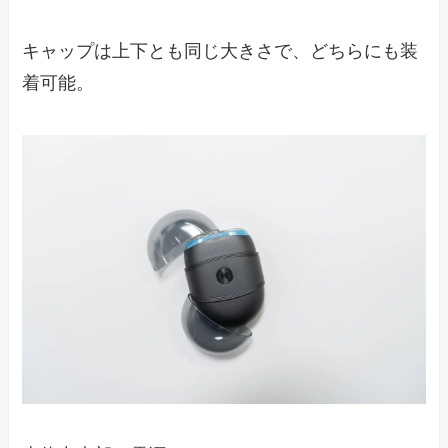
キャップは上下とも同じ大きさで、どちらにも装
着可能。