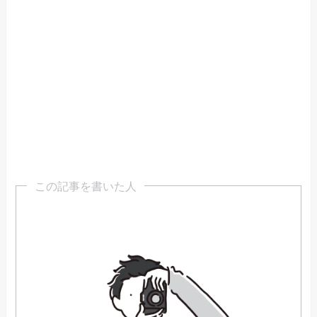
この記事を書いた人