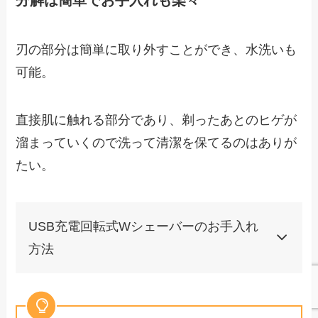
分解は簡単でお手入れも楽々
刃の部分は簡単に取り外すことができ、水洗いも
可能。
直接肌に触れる部分であり、剃ったあとのヒゲが
溜まっていくので洗って清潔を保てるのはありが
たい。
USB充電回転式Wシェーバーのお手入れ
方法