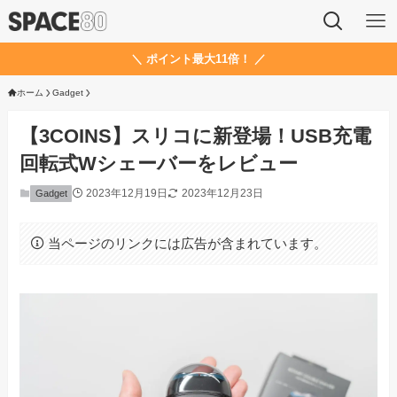
＼ ポイント最大11倍！ ／
ホーム
Gadget
【3COINS】スリコに新登場！USB充電
回転式Wシェーバーをレビュー
2023年12月19日
2023年12月23日
Gadget
当ページのリンクには広告が含まれています。