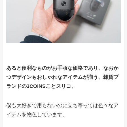
あると便利なものがお手頃な価格であり、なおか
つデザインもおしゃれなアイテムが揃う、雑貨ブ
ランドの3COINSことスリコ
。
僕も大好きで用もないのに立ち寄っては色々なア
イテムを物色しています。