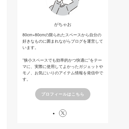
がちゃお
80cm×80cmの限られたスペースから自分の
好きなものに囲まれながらブログを運営して
います。
”狭小スペースでも効率的かつ快適に”をテー
マに、実際に使用してよかったガジェットや
モノ、お気にいりのアイテム情報を発信中で
す。
プロフィールはこちら