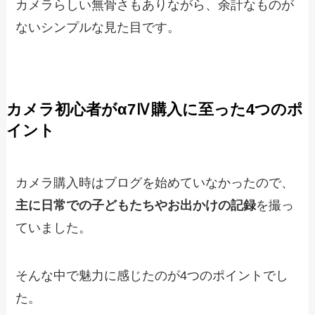
カメラらしい無骨さもありながら、余計なものが
ないシンプルな見た目です。
カメラ初心者がα7Ⅳ購入に至った4つのポ
イント
カメラ購入時はブログを始めていなかったので、
主に日常での子どもたちやお出かけの記録
を撮っ
ていました。
そんな中で魅力に感じたのが4つのポイントでし
た。