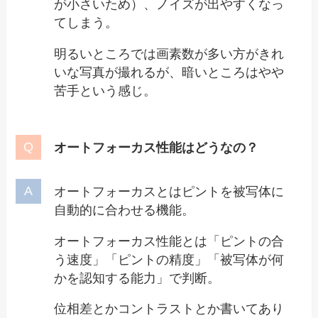
が小さいため）、ノイズが出やすくなっ
てしまう。
明るいところでは画素数が多い方がきれ
いな写真が撮れるが、暗いところはやや
苦手という感じ。
オートフォーカス性能はどうなの？
オートフォーカスとはピントを被写体に
自動的に合わせる機能。
オートフォーカス性能とは「ピントの合
う速度」「ピントの精度」「被写体が何
かを認知する能力」で判断。
位相差とかコントラストとか書いてあり