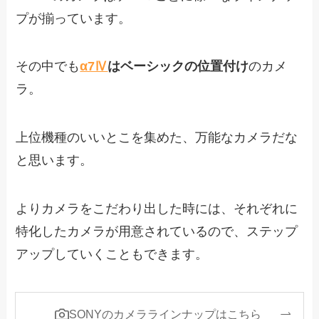
プが揃っています。
その中でも
α7Ⅳ
はベーシックの位置付け
のカメ
ラ。
上位機種のいいとこを集めた、万能なカメラだな
と思います。
よりカメラをこだわり出した時には、それぞれに
特化したカメラが用意されているので、ステップ
アップしていくこともできます。
SONYのカメララインナップはこちら