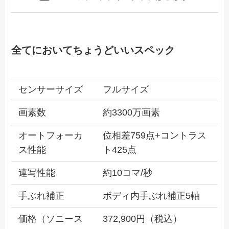
全てにおいてちょうどいいスペック
センサーサイズ
フルサイズ
画素数
約3300万画素
オートフォーカ
位相差759点+コントラス
ス性能
ト425点
連写性能
約10コマ/秒
手ぶれ補正
ボディ内手ぶれ補正5軸
価格（ソニース
372,900円（税込）