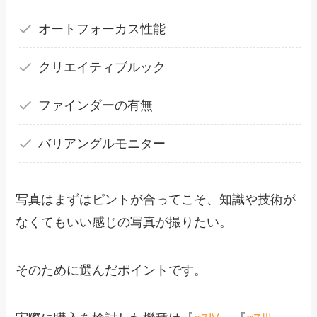
オートフォーカス性能
クリエイティブルック
ファインダーの有無
バリアングルモニター
写真はまずはピントが合ってこそ、知識や技術が
なくてもいい感じの写真が撮りたい。
そのために選んだポイントです。