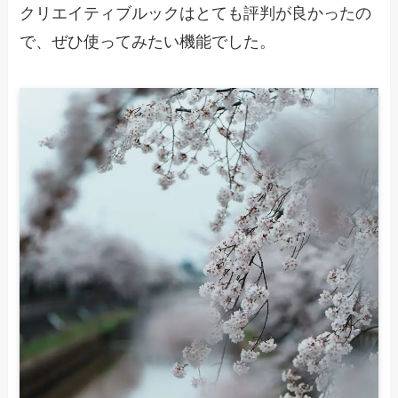
クリエイティブルックはとても評判が良かったの
で、ぜひ使ってみたい機能でした。