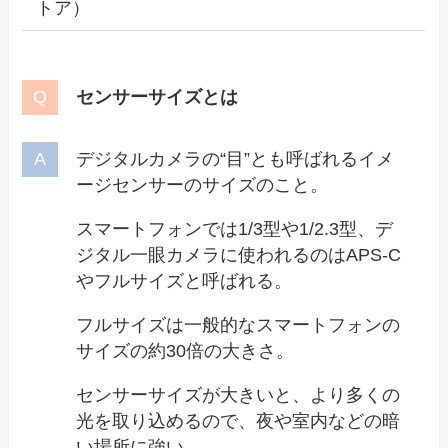
トア）
センサーサイズとは
デジタルカメラの“目”とも呼ばれるイメ
ージセンサーのサイズのこと。
スマートフォンでは1/3型や1/2.3型、デ
ジタル一眼カメラに使われるのはAPS-C
やフルサイズと呼ばれる。
フルサイズは一般的なスマートフォンの
サイズの約30倍の大きさ。
センサーサイズが大きいと、より多くの
光を取り込めるので、夜や室内などの暗
い場所に強い。