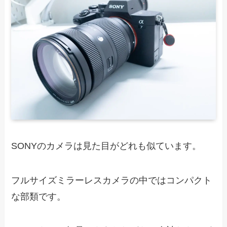
SONYのカメラは見た目がどれも似ています。
フルサイズミラーレスカメラの中ではコンパクト
な部類です。