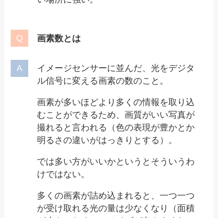
画素数とは
イメージセンサーに並んだ、光をデジタ
ル信号に変える画素の数のこと。
画素が多いほどより多くの情報を取り込
むことができるため、画質がいい写真が
撮れると言われる（色の表現が豊かとか
明るさの違いがはっきりとする）。
では多い方がいいかというとそういうわ
けではない。
多くの画素が詰め込まれると、一つ一つ
が受け取れる光の量は少なくなり（面積