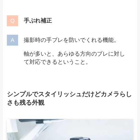
手ぶれ補正
撮影時の手ブレを防いでくれる機能。
軸が多いと、あらゆる方向のブレに対し
て対応できるということ。
シンプルでスタイリッシュだけどカメラらし
さも残る外観