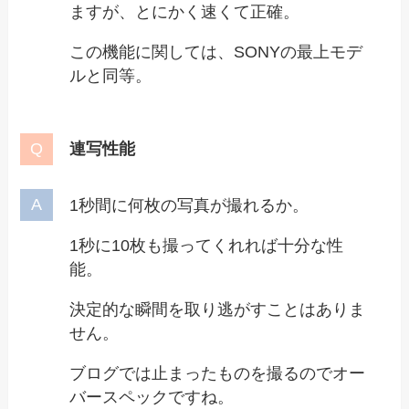
ますが、とにかく速くて正確。
この機能に関しては、SONYの最上モデ
ルと同等。
連写性能
1秒間に何枚の写真が撮れるか。
1秒に10枚も撮ってくれれば十分な性
能。
決定的な瞬間を取り逃がすことはありま
せん。
ブログでは止まったものを撮るのでオー
バースペックですね。