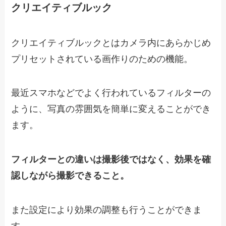
クリエイティブルック
クリエイティブルックとはカメラ内にあらかじめ
プリセットされている画作りのための機能。
最近スマホなどでよく行われているフィルターの
ように、写真の雰囲気を簡単に変えることができ
ます。
フィルターとの違いは撮影後ではなく、効果を確
認しながら撮影できること。
また設定により効果の調整も行うことができま
す。