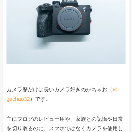
カメラ歴だけは長いカメラ好きのがちゃお（
＠
gachao32
）です。
主にブログのレビュー用や、家族との記憶や日常
を切り取るのに、スマホではなくカメラを使用し