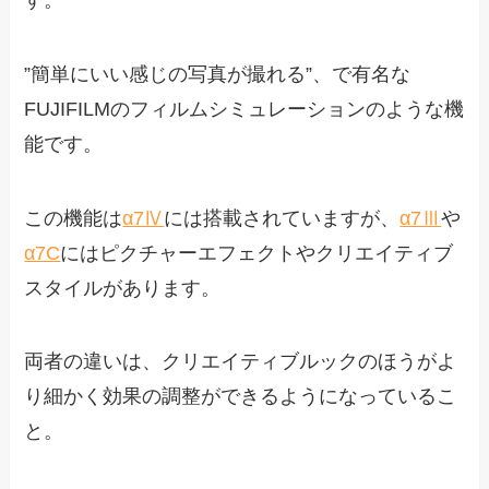
”簡単にいい感じの写真が撮れる”、で有名な
FUJIFILMのフィルムシミュレーションのような機
能です。
この機能は
α7Ⅳ
には搭載されていますが、
α7Ⅲ
や
α7C
にはピクチャーエフェクトやクリエイティブ
スタイルがあります。
両者の違いは、クリエイティブルックのほうがよ
り細かく効果の調整ができるようになっているこ
と。