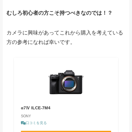
むしろ初心者の方こそ持つべきなのでは！？
カメラに興味があってこれから購入を考えている
方の参考になれば幸いです。
α7Ⅳ ILCE-7M4
SONY
口コミを見る