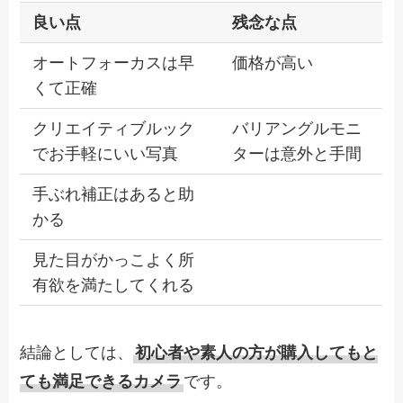
良い点
残念な点
オートフォーカスは早
価格が高い
くて正確
クリエイティブルック
バリアングルモニ
でお手軽にいい写真
ターは意外と手間
手ぶれ補正はあると助
かる
見た目がかっこよく所
有欲を満たしてくれる
結論としては、
初心者や素人の方が購入してもと
ても満足できるカメラ
です。