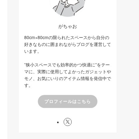
がちゃお
80cm×80cmの限られたスペースから自分の
好きなものに囲まれながらブログを運営して
います。
”狭小スペースでも効率的かつ快適に”をテー
マに、実際に使用してよかったガジェットや
モノ、お気にいりのアイテム情報を発信中で
す。
プロフィールはこちら