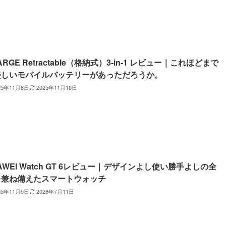
ARGE Retractable（格納式）3-in-1 レビュー｜これほどまで
美しいモバイルバッテリーがあっただろうか。
25年11月8日
2025年11月10日
AWEI Watch GT 6レビュー｜デザインよし使い勝手よしの全
を兼ね備えたスマートウォッチ
25年11月5日
2026年7月11日