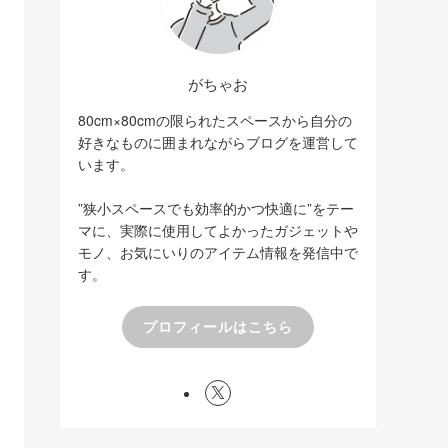
がちゃお
80cm×80cmの限られたスペースから自分の
好きなものに囲まれながらブログを運営して
います。
”狭小スペースでも効率的かつ快適に”をテー
マに、実際に使用してよかったガジェットや
モノ、お気にいりのアイテム情報を発信中で
す。
プロフィールはこちら